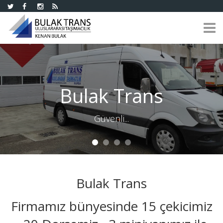
Bulak Trans
Güvenli...
Bulak Trans
Firmamız bünyesinde 15 çekicimiz