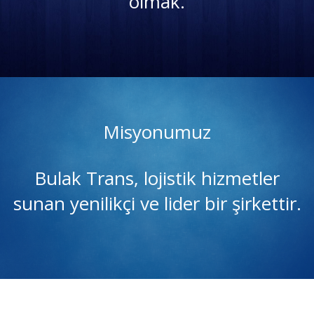
olmak.
Misyonumuz
Bulak Trans, lojistik hizmetler
sunan yenilikçi ve lider bir şirkettir.