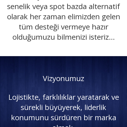
senelik veya spot bazda alternatif
olarak her zaman elimizden gelen
tüm desteği vermeye hazır
olduğumuzu bilmenizi isteriz…
Vizyonumuz
Lojistikte, farklılıklar yaratarak ve
sürekli büyüyerek, liderlik
konumunu sürdüren bir marka