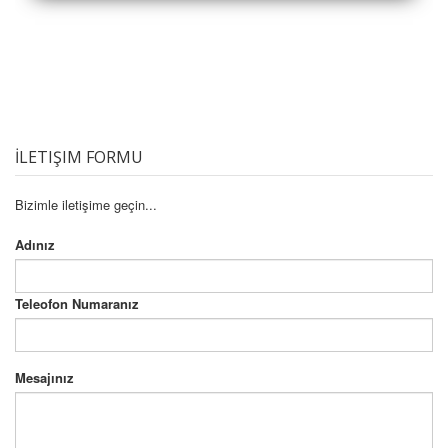
İLETIŞIM FORMU
Bizimle iletişime geçin...
Adınız
Teleofon Numaranız
Mesajınız